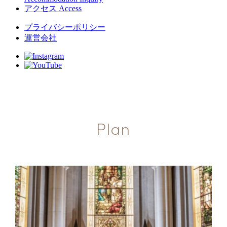
アクセス
Access
プライバシーポリシー
運営会社
Plan