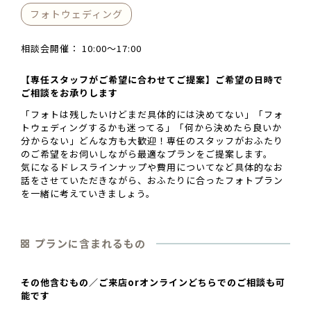
フォトウェディング
相談会開催：
10:00〜17:00
【専任スタッフがご希望に合わせてご提案】ご希望の日時で
ご相談をお承りします
「フォトは残したいけどまだ具体的には決めてない」「フォ
トウェディングするかも迷ってる」「何から決めたら良いか
分からない」どんな方も大歓迎！専任のスタッフがおふたり
のご希望をお伺いしながら最適なプランをご提案します。
気になるドレスラインナップや費用についてなど具体的なお
話をさせていただきながら、おふたりに合ったフォトプラン
を一緒に考えていきましょう。
プランに含まれるもの
その他含むもの／ご来店orオンラインどちらでのご相談も可
能です