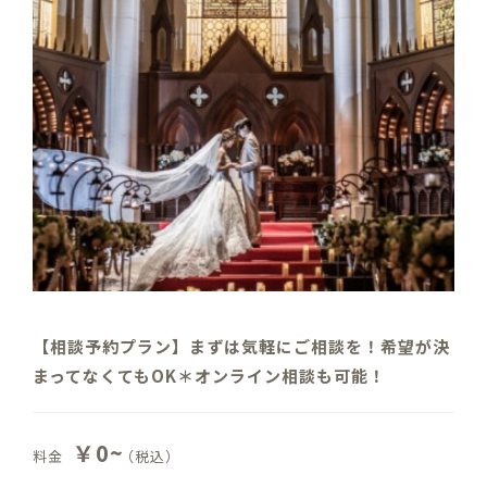
【相談予約プラン】まずは気軽にご相談を！希望が決
まってなくてもOK＊オンライン相談も可能！
￥0~
料金
（税込）