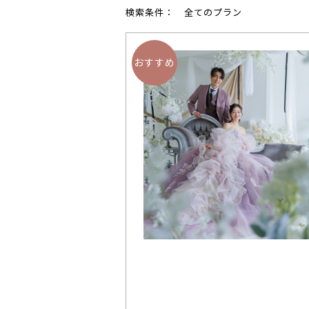
検索条件：
全てのプラン