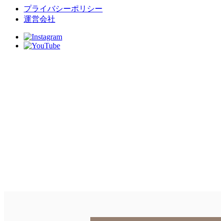
プライバシーポリシー
運営会社